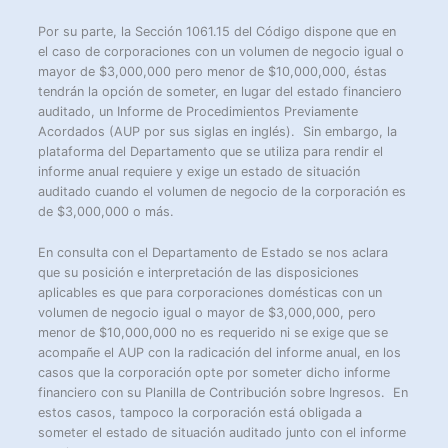
Por su parte, la Sección 1061.15 del Código dispone que en
el caso de corporaciones con un volumen de negocio igual o
mayor de $3,000,000 pero menor de $10,000,000, éstas
tendrán la opción de someter, en lugar del estado financiero
auditado, un Informe de Procedimientos Previamente
Acordados (AUP por sus siglas en inglés). Sin embargo, la
plataforma del Departamento que se utiliza para rendir el
informe anual requiere y exige un estado de situación
auditado cuando el volumen de negocio de la corporación es
de $3,000,000 o más.
En consulta con el Departamento de Estado se nos aclara
que su posición e interpretación de las disposiciones
aplicables es que para corporaciones domésticas con un
volumen de negocio igual o mayor de $3,000,000, pero
menor de $10,000,000 no es requerido ni se exige que se
acompañe el AUP con la radicación del informe anual, en los
casos que la corporación opte por someter dicho informe
financiero con su Planilla de Contribución sobre Ingresos. En
estos casos, tampoco la corporación está obligada a
someter el estado de situación auditado junto con el informe