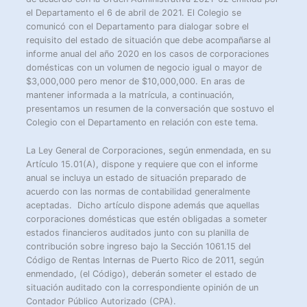
el Departamento el 6 de abril de 2021. El Colegio se
comunicó con el Departamento para dialogar sobre el
requisito del estado de situación que debe acompañarse al
informe anual del año 2020 en los casos de corporaciones
domésticas con un volumen de negocio igual o mayor de
$3,000,000 pero menor de $10,000,000. En aras de
mantener informada a la matrícula, a continuación,
presentamos un resumen de la conversación que sostuvo el
Colegio con el Departamento en relación con este tema.
La Ley General de Corporaciones, según enmendada, en su
Artículo 15.01(A), dispone y requiere que con el informe
anual se incluya un estado de situación preparado de
acuerdo con las normas de contabilidad generalmente
aceptadas. Dicho artículo dispone además que aquellas
corporaciones domésticas que estén obligadas a someter
estados financieros auditados junto con su planilla de
contribución sobre ingreso bajo la Sección 1061.15 del
Código de Rentas Internas de Puerto Rico de 2011, según
enmendado, (el Código), deberán someter el estado de
situación auditado con la correspondiente opinión de un
Contador Público Autorizado (CPA).