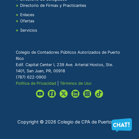
Directorio de Firmas y Practicantes
Enlaces
Ofertas
Servicios
Colegio de Contadores Públicos Autorizados de Puerto
Rico
Edif. Capital Center I, 239 Ave. Arterial Hostos, Ste.
1401, San Juan, PR, 00918
(787) 622-0900
Política de Privacidad
|
Términos de Uso
Copyright © 2026 Colegio de CPA de Puerto Rico