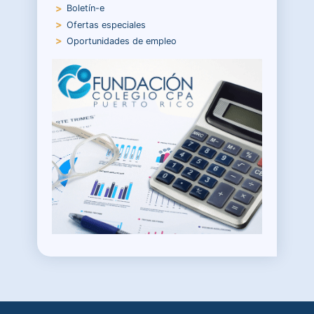
Boletín-e
Ofertas especiales
Oportunidades de empleo