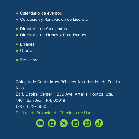
Calendario de eventos
Concesión y Renovación de Licencia
Directorio de Colegiados
Directorio de Firmas y Practicantes
Enlaces
Ofertas
Servicios
Colegio de Contadores Públicos Autorizados de Puerto
Rico
Edif. Capital Center I, 239 Ave. Arterial Hostos, Ste.
1401, San Juan, PR, 00918
(787) 622-0900
Política de Privacidad
|
Términos de Uso