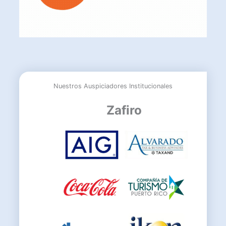
Nuestros Auspiciadores Institucionales
Zafiro