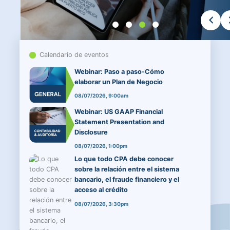
Calendario de eventos
Webinar: Paso a paso-Cómo
elaborar un Plan de Negocio
08/07/2026, 9:00am
Webinar: US GAAP Financial
Statement Presentation and
Disclosure
08/07/2026, 1:00pm
Lo que todo CPA debe conocer
sobre la relación entre el sistema
bancario, el fraude financiero y el
acceso al crédito
08/07/2026, 3:30pm