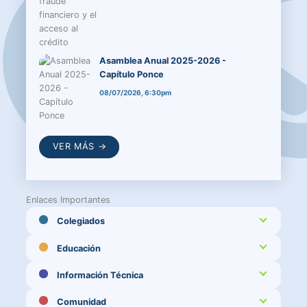
Asamblea Anual 2025-2026 -
Capítulo Ponce
08/07/2026, 6:30pm
VER MÁS →
Enlaces Importantes
Colegiados
Educación
Información Técnica
Comunidad