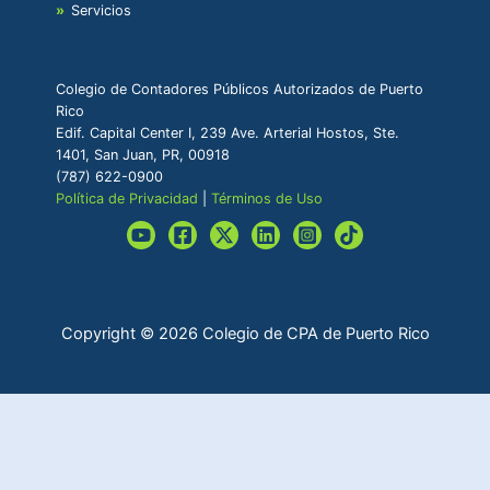
Servicios
Colegio de Contadores Públicos Autorizados de Puerto
Rico
Edif. Capital Center I, 239 Ave. Arterial Hostos, Ste.
1401, San Juan, PR, 00918
(787) 622-0900
Política de Privacidad
|
Términos de Uso
Copyright © 2026 Colegio de CPA de Puerto Rico