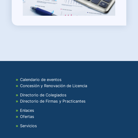
Calendario de eventos
Concesión y Renovación de Licencia
Directorio de Colegiados
Directorio de Firmas y Practicantes
Enlaces
Ofertas
Servicios