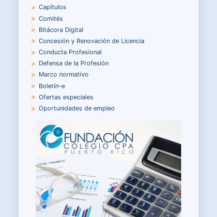
Capítulos
Comités
Bitácora Digital
Concesión y Renovación de Licencia
Conducta Profesional
Defensa de la Profesión
Marco normativo
Boletín-e
Ofertas especiales
Oportunidades de empleo