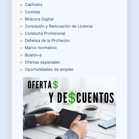
Capítulos
Comités
Bitácora Digital
Concesión y Renovación de Licencia
Conducta Profesional
Defensa de la Profesión
Marco normativo
Boletín-e
Ofertas especiales
Oportunidades de empleo