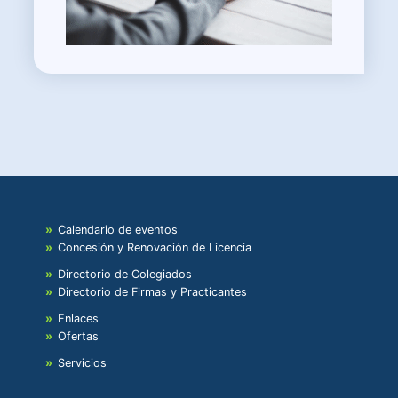
Calendario de eventos
Concesión y Renovación de Licencia
Directorio de Colegiados
Directorio de Firmas y Practicantes
Enlaces
Ofertas
Servicios