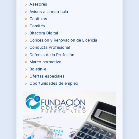
Asesores
Avisos a la matrícula
Capítulos
Comités
Bitácora Digital
Concesión y Renovación de Licencia
Conducta Profesional
Defensa de la Profesión
Marco normativo
Boletín-e
Ofertas especiales
Oportunidades de empleo