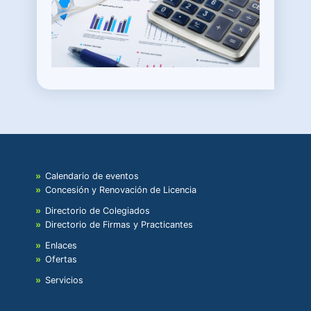
Calendario de eventos
Concesión y Renovación de Licencia
Directorio de Colegiados
Directorio de Firmas y Practicantes
Enlaces
Ofertas
Servicios