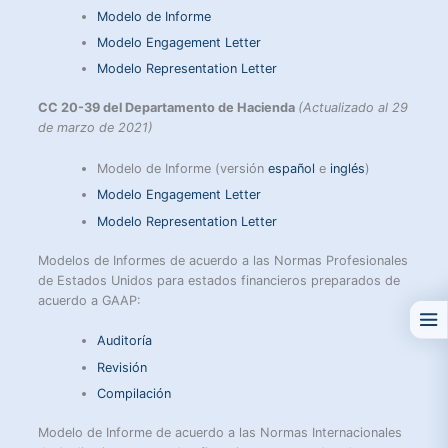
Modelo de Informe
Modelo Engagement Letter
Modelo Representation Letter
CC 20-39 del Departamento de Hacienda
(Actualizado al 29
de marzo de 2021)
Modelo de Informe (versión
español
e
inglés
)
Modelo Engagement Letter
Modelo Representation Letter
Modelos de Informes de acuerdo a las Normas Profesionales
de Estados Unidos para estados financieros preparados de
acuerdo a GAAP:
Auditoría
Revisión
Compilación
Modelo de Informe de acuerdo a las Normas Internacionales