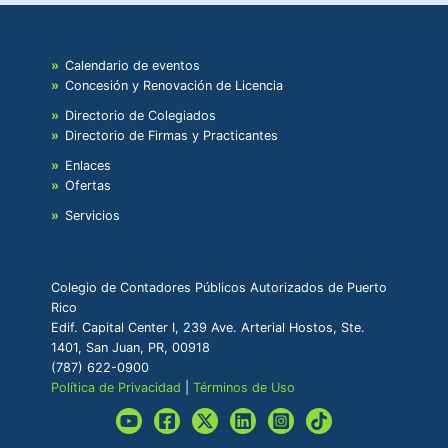
Calendario de eventos
Concesión y Renovación de Licencia
Directorio de Colegiados
Directorio de Firmas y Practicantes
Enlaces
Ofertas
Servicios
Colegio de Contadores Públicos Autorizados de Puerto
Rico
Edif. Capital Center I, 239 Ave. Arterial Hostos, Ste.
1401, San Juan, PR, 00918
(787) 622-0900
Política de Privacidad
|
Términos de Uso