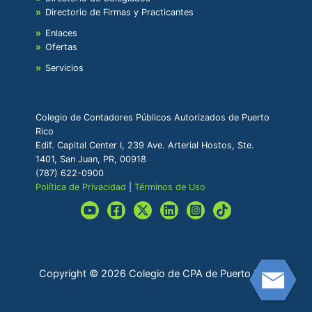
Directorio de Firmas y Practicantes
Enlaces
Ofertas
Servicios
Colegio de Contadores Públicos Autorizados de Puerto
Rico
Edif. Capital Center I, 239 Ave. Arterial Hostos, Ste.
1401, San Juan, PR, 00918
(787) 622-0900
Política de Privacidad
|
Términos de Uso
Copyright © 2026 Colegio de CPA de Puerto Rico