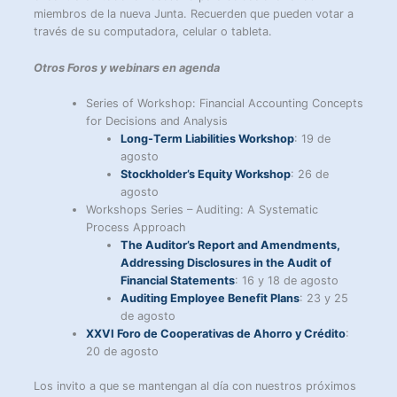
miembros de la nueva Junta. Recuerden que pueden votar a
través de su computadora, celular o tableta.
Otros Foros y webinars en agenda
Series of Workshop: Financial Accounting Concepts
for Decisions and Analysis
Long-Term Liabilities Workshop
: 19 de
agosto
Stockholder’s Equity Workshop
: 26 de
agosto
Workshops Series – Auditing: A Systematic
Process Approach
The Auditor’s Report and Amendments,
Addressing Disclosures in the Audit of
Financial Statements
: 16 y 18 de agosto
Auditing Employee Benefit Plans
: 23 y 25
de agosto
XXVI Foro de Cooperativas de Ahorro y Crédito
:
20 de agosto
Los invito a que se mantengan al día con nuestros próximos