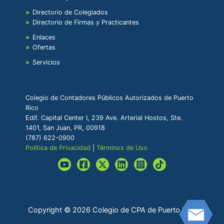
Directorio de Colegiados
Directorio de Firmas y Practicantes
Enlaces
Ofertas
Servicios
Colegio de Contadores Públicos Autorizados de Puerto
Rico
Edif. Capital Center I, 239 Ave. Arterial Hostos, Ste.
1401, San Juan, PR, 00918
(787) 622-0900
Política de Privacidad
|
Términos de Uso
Copyright © 2026 Colegio de CPA de Puerto Rico