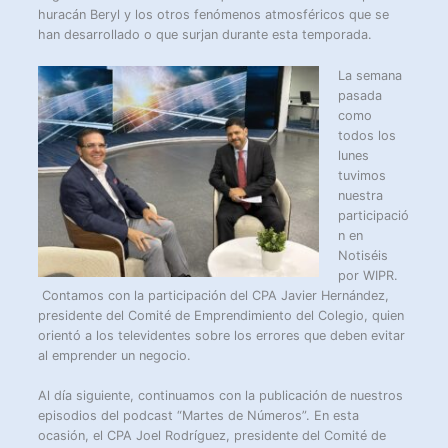
huracán Beryl y los otros fenómenos atmosféricos que se
han desarrollado o que surjan durante esta temporada.
La semana
pasada
como
todos los
lunes
tuvimos
nuestra
participació
n en
Notiséis
por WIPR.
Contamos con la participación del CPA Javier Hernández,
presidente del Comité de Emprendimiento del Colegio, quien
orientó a los televidentes sobre los errores que deben evitar
al emprender un negocio.
Al día siguiente, continuamos con la publicación de nuestros
episodios del podcast “Martes de Números”. En esta
ocasión, el CPA Joel Rodríguez, presidente del Comité de