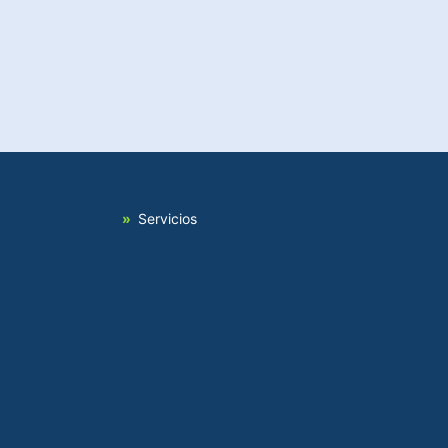
Servicios