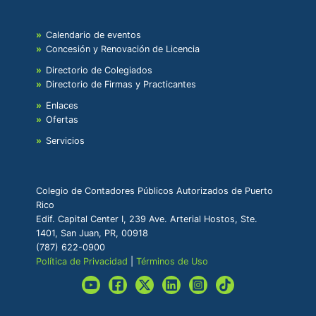
Calendario de eventos
Concesión y Renovación de Licencia
Directorio de Colegiados
Directorio de Firmas y Practicantes
Enlaces
Ofertas
Servicios
Colegio de Contadores Públicos Autorizados de Puerto
Rico
Edif. Capital Center I, 239 Ave. Arterial Hostos, Ste.
1401, San Juan, PR, 00918
(787) 622-0900
Política de Privacidad
|
Términos de Uso