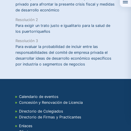
privado para afrontar la presente crisis fiscal y medidas
de desarrollo económico
Resolución 2
Para exigir un trato justo e igualitario para la salud de
los puertorriqueños
Resolución 3
Para evaluar la probabilidad de incluir entre las
responsabilidades del comité de empresa privada el
desarrollar ideas de desarrollo económico específicos
por industria o segmentos de negocios
Calendario de eventos
Concesión y Renovación de Licencia
Directorio de Colegiados
Directorio de Firmas y Practicantes
Enlaces