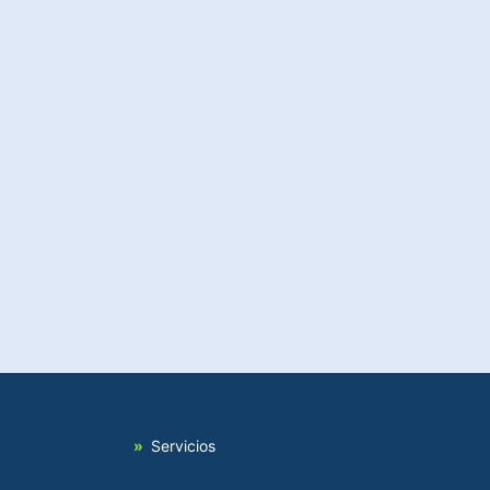
Servicios