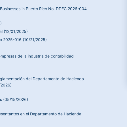
for Businesses in Puerto Rico No. DDEC 2026-004
)
al (12/01/2025)
ivo 2025-016 (10/21/2025)
empresas de la industria de contabilidad
eglamentación del Departamento de Hacienda
/2026)
ts (05/15/2026)
resentantes en el Departamento de Hacienda