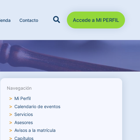
Accede a MI PERFIL
ienda
Contacto
Navegación
Mi Perfil
Calendario de eventos
Servicios
Asesores
Avisos a la matrícula
Capítulos