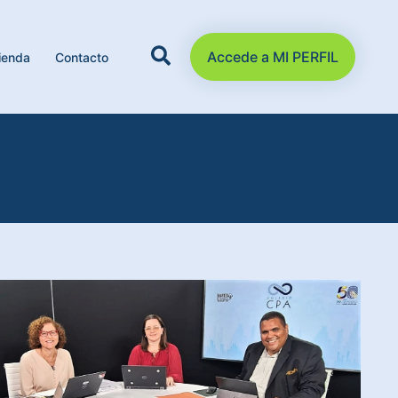
Accede a MI PERFIL
ienda
Contacto