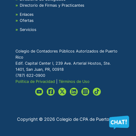
Directorio de Firmas y Practicantes
Enlaces
Ofertas
Servicios
Colegio de Contadores Públicos Autorizados de Puerto
Rico
Edif. Capital Center I, 239 Ave. Arterial Hostos, Ste.
1401, San Juan, PR, 00918
(787) 622-0900
Política de Privacidad
|
Términos de Uso
Copyright © 2026 Colegio de CPA de Puerto Rico