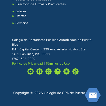
Directorio de Firmas y Practicantes
Enlaces
Ofertas
Servicios
Colegio de Contadores Públicos Autorizados de Puerto
Rico
Edif. Capital Center I, 239 Ave. Arterial Hostos, Ste.
1401, San Juan, PR, 00918
(787) 622-0900
Política de Privacidad
|
Términos de Uso
Copyright © 2026 Colegio de CPA de Puerto Rico