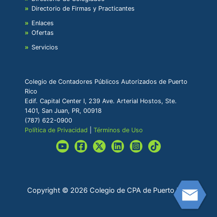
Directorio de Firmas y Practicantes
Enlaces
Ofertas
Servicios
Colegio de Contadores Públicos Autorizados de Puerto
Rico
Edif. Capital Center I, 239 Ave. Arterial Hostos, Ste.
1401, San Juan, PR, 00918
(787) 622-0900
Política de Privacidad
|
Términos de Uso
Copyright © 2026 Colegio de CPA de Puerto Rico