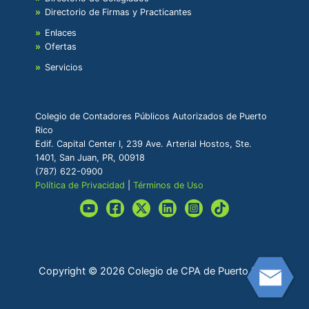
Directorio de Firmas y Practicantes
Enlaces
Ofertas
Servicios
Colegio de Contadores Públicos Autorizados de Puerto
Rico
Edif. Capital Center I, 239 Ave. Arterial Hostos, Ste.
1401, San Juan, PR, 00918
(787) 622-0900
Política de Privacidad
|
Términos de Uso
Copyright © 2026 Colegio de CPA de Puerto Rico