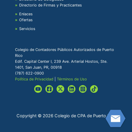
Directorio de Firmas y Practicantes
Enlaces
Ofertas
Servicios
Colegio de Contadores Públicos Autorizados de Puerto
Rico
Edif. Capital Center I, 239 Ave. Arterial Hostos, Ste.
1401, San Juan, PR, 00918
(787) 622-0900
Política de Privacidad
|
Términos de Uso
Copyright © 2026 Colegio de CPA de Puerto Rico