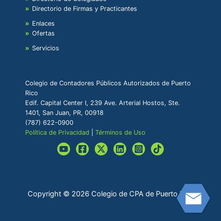
Directorio de Firmas y Practicantes
Enlaces
Ofertas
Servicios
Colegio de Contadores Públicos Autorizados de Puerto
Rico
Edif. Capital Center I, 239 Ave. Arterial Hostos, Ste.
1401, San Juan, PR, 00918
(787) 622-0900
Política de Privacidad
|
Términos de Uso
Copyright © 2026 Colegio de CPA de Puerto Rico