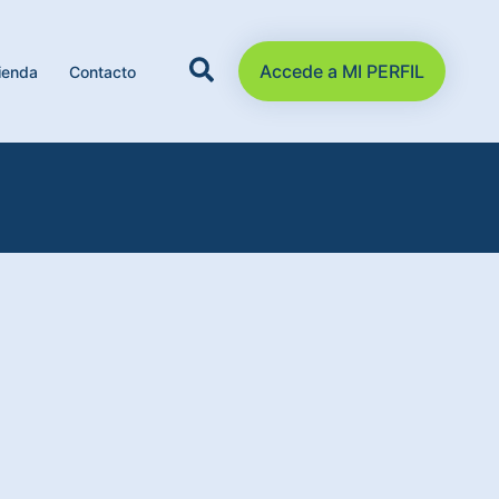
Accede a MI PERFIL
ienda
Contacto