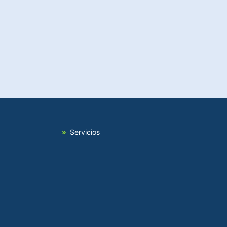
Servicios