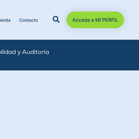
Accede a MI PERFIL
ienda
Contacto
lidad y Auditoría