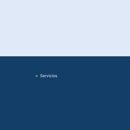
Servicios