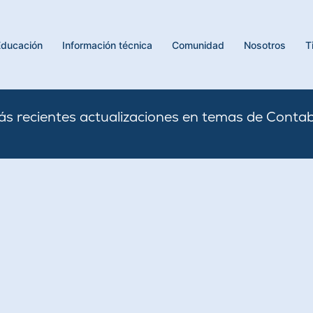
Educación
Información técnica
Comunidad
Nosotros
T
s recientes actualizaciones en temas de Contabi