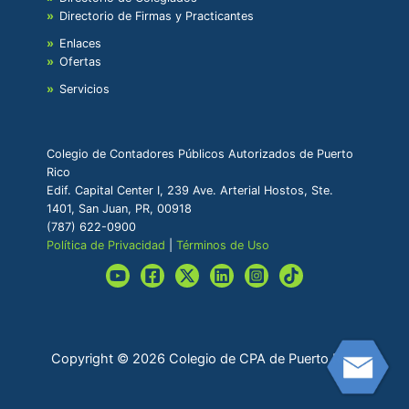
Directorio de Firmas y Practicantes
Enlaces
Ofertas
Servicios
Colegio de Contadores Públicos Autorizados de Puerto
Rico
Edif. Capital Center I, 239 Ave. Arterial Hostos, Ste.
1401, San Juan, PR, 00918
(787) 622-0900
Política de Privacidad
|
Términos de Uso
Copyright © 2026 Colegio de CPA de Puerto Rico