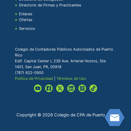
Directorio de Firmas y Practicantes
Enlaces
Ofertas
Servicios
Colegio de Contadores Públicos Autorizados de Puerto
Rico
Edif. Capital Center I, 239 Ave. Arterial Hostos, Ste.
1401, San Juan, PR, 00918
(787) 622-0900
Política de Privacidad
|
Términos de Uso
Copyright © 2026 Colegio de CPA de Puerto Rico