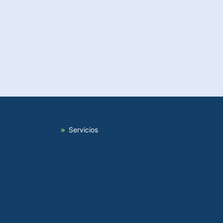
Servicios