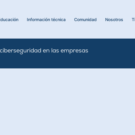
Educación
Información técnica
Comunidad
Nosotros
T
a ciberseguridad en las empresas