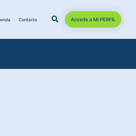
Accede a MI PERFIL
ienda
Contacto