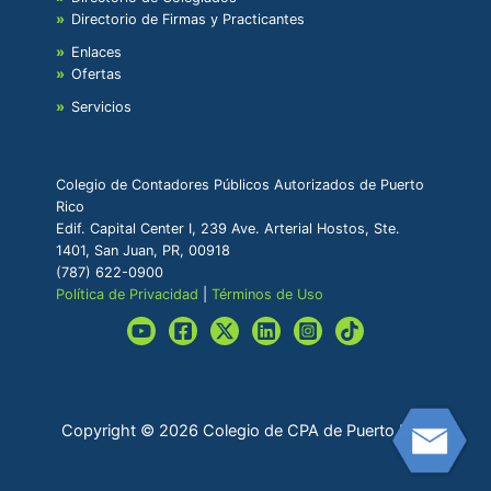
Directorio de Firmas y Practicantes
Enlaces
Ofertas
Servicios
Colegio de Contadores Públicos Autorizados de Puerto
Rico
Edif. Capital Center I, 239 Ave. Arterial Hostos, Ste.
1401, San Juan, PR, 00918
(787) 622-0900
Política de Privacidad
|
Términos de Uso
Copyright © 2026 Colegio de CPA de Puerto Rico