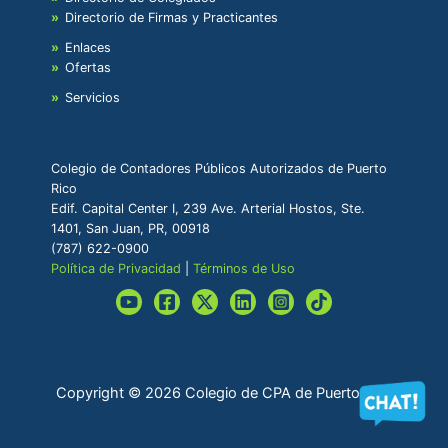
Directorio de Firmas y Practicantes
Enlaces
Ofertas
Servicios
Colegio de Contadores Públicos Autorizados de Puerto
Rico
Edif. Capital Center I, 239 Ave. Arterial Hostos, Ste.
1401, San Juan, PR, 00918
(787) 622-0900
Política de Privacidad
|
Términos de Uso
Copyright © 2026 Colegio de CPA de Puerto Rico