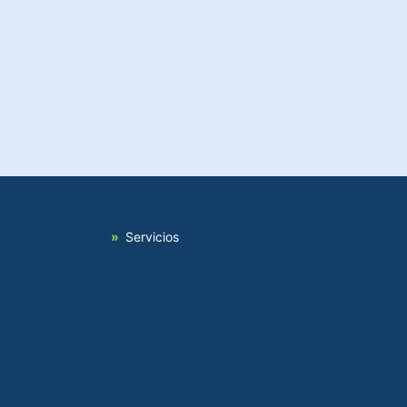
Servicios