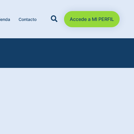
Accede a MI PERFIL
ienda
Contacto