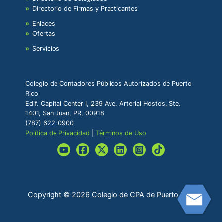
Directorio de Firmas y Practicantes
Enlaces
Ofertas
Servicios
Colegio de Contadores Públicos Autorizados de Puerto
Rico
Edif. Capital Center I, 239 Ave. Arterial Hostos, Ste.
1401, San Juan, PR, 00918
(787) 622-0900
Política de Privacidad
|
Términos de Uso
Copyright © 2026 Colegio de CPA de Puerto Rico