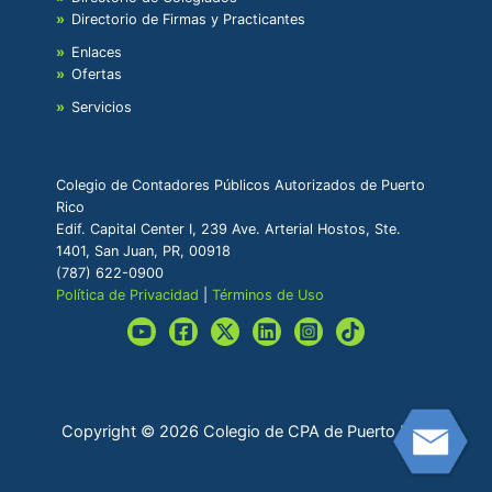
Directorio de Firmas y Practicantes
Enlaces
Ofertas
Servicios
Colegio de Contadores Públicos Autorizados de Puerto
Rico
Edif. Capital Center I, 239 Ave. Arterial Hostos, Ste.
1401, San Juan, PR, 00918
(787) 622-0900
Política de Privacidad
|
Términos de Uso
Copyright © 2026 Colegio de CPA de Puerto Rico