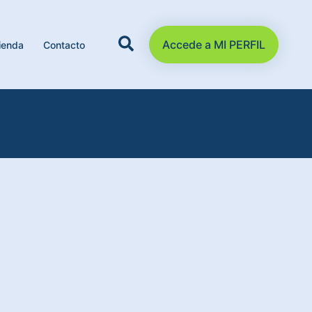
Accede a MI PERFIL
ienda
Contacto