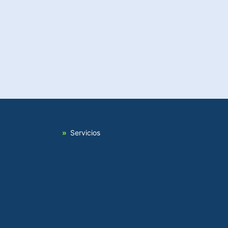
Servicios