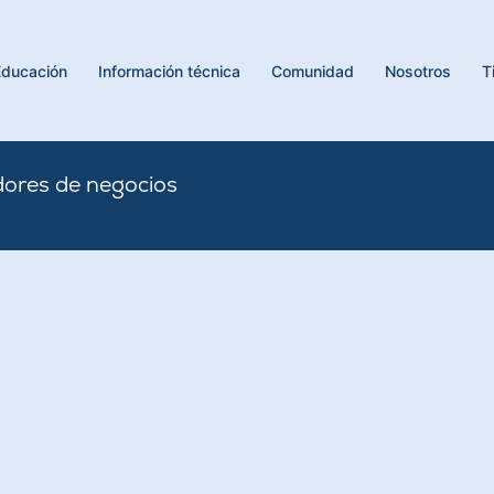
Educación
Información técnica
Comunidad
Nosotros
T
dores de negocios