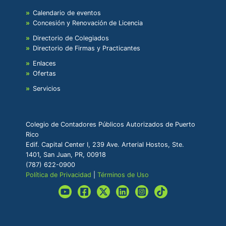
Calendario de eventos
Concesión y Renovación de Licencia
Directorio de Colegiados
Directorio de Firmas y Practicantes
Enlaces
Ofertas
Servicios
Colegio de Contadores Públicos Autorizados de Puerto
Rico
Edif. Capital Center I, 239 Ave. Arterial Hostos, Ste.
1401, San Juan, PR, 00918
(787) 622-0900
Política de Privacidad
|
Términos de Uso