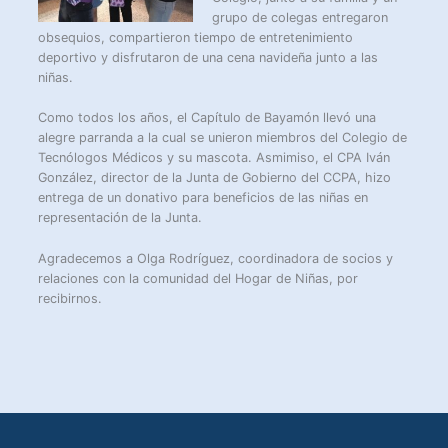
grupo de colegas entregaron
obsequios, compartieron tiempo de entretenimiento
deportivo y disfrutaron de una cena navideña junto a las
niñas.
Como todos los años, el Capítulo de Bayamón llevó una
alegre parranda a la cual se unieron miembros del Colegio de
Tecnólogos Médicos y su mascota. Asmimiso, el CPA Iván
González, director de la Junta de Gobierno del CCPA, hizo
entrega de un donativo para beneficios de las niñas en
representación de la Junta.
Agradecemos a Olga Rodríguez, coordinadora de socios y
relaciones con la comunidad del Hogar de Niñas, por
recibirnos.