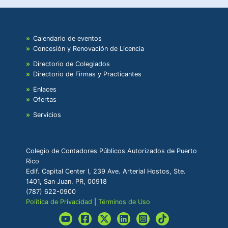
Calendario de eventos
Concesión y Renovación de Licencia
Directorio de Colegiados
Directorio de Firmas y Practicantes
Enlaces
Ofertas
Servicios
Colegio de Contadores Públicos Autorizados de Puerto
Rico
Edif. Capital Center I, 239 Ave. Arterial Hostos, Ste.
1401, San Juan, PR, 00918
(787) 622-0900
Política de Privacidad
|
Términos de Uso