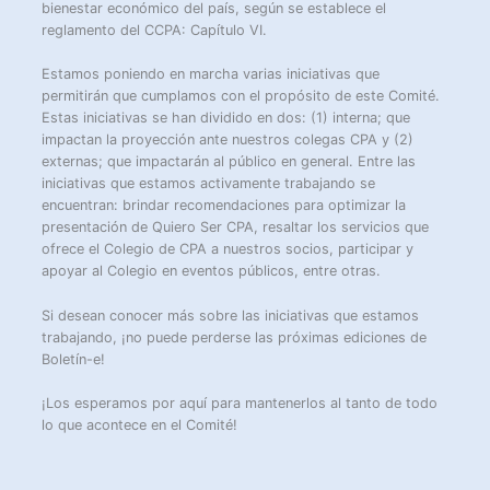
bienestar económico del país, según se establece el
reglamento del CCPA: Capítulo VI.
Estamos poniendo en marcha varias iniciativas que
permitirán que cumplamos con el propósito de este Comité.
Estas iniciativas se han dividido en dos: (1) interna; que
impactan la proyección ante nuestros colegas CPA y (2)
externas; que impactarán al público en general. Entre las
iniciativas que estamos activamente trabajando se
encuentran: brindar recomendaciones para optimizar la
presentación de Quiero Ser CPA, resaltar los servicios que
ofrece el Colegio de CPA a nuestros socios, participar y
apoyar al Colegio en eventos públicos, entre otras.
Si desean conocer más sobre las iniciativas que estamos
trabajando, ¡no puede perderse las próximas ediciones de
Boletín-e!
¡Los esperamos por aquí para mantenerlos al tanto de todo
lo que acontece en el Comité!