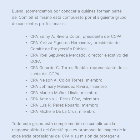
Bueno, ¡comencemos por conocer a quiénes forman parte
del Comité! El mismo está compuesto por el siguiente grupo
de excelentes profesionales:
CPA Edmy A. Rivera Colón, presidenta del CCPA
CPA Yaritza Figueroa Hernández, presidenta del
Comité de Proyección Pública
CPA Yoel Sepúlveda Mercado, director ejecutivo del
CCPA
CPA Gerardo C. Torres Roldán, representante de la
Junta del CCPA
CPA Nelson A. Colón Torres, miembro
CPA Johmary Meléndez Rivera, miembro
CPA Mariela Muñoz Llinás, miembro
CPA Antonio J. Pérez Díaz, miembro
CPA Luis R. Pérez Rosario, miembro
CPA Michelle De La Cruz, miembro
Todo este grupo está comprometido en cumplir con la
responsabilidad del Comité que es promover la imagen de la
excelencia profesional del CPA y su misión de proteger el