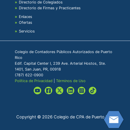
Directorio de Colegiados
Directorio de Firmas y Practicantes
Enlaces
Ofertas
Servicios
Colegio de Contadores Públicos Autorizados de Puerto
Rico
Edif. Capital Center I, 239 Ave. Arterial Hostos, Ste.
1401, San Juan, PR, 00918
(787) 622-0900
Política de Privacidad
|
Términos de Uso
Copyright © 2026 Colegio de CPA de Puerto Rico