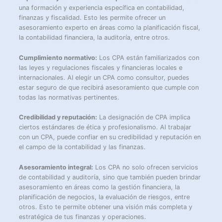
una formación y experiencia específica en contabilidad,
finanzas y fiscalidad. Esto les permite ofrecer un
asesoramiento experto en áreas como la planificación fiscal,
la contabilidad financiera, la auditoría, entre otros.
Cumplimiento normativo:
Los CPA están familiarizados con
las leyes y regulaciones fiscales y financieras locales e
internacionales. Al elegir un CPA como consultor, puedes
estar seguro de que recibirá asesoramiento que cumple con
todas las normativas pertinentes.
Credibilidad y reputación:
La designación de CPA implica
ciertos estándares de ética y profesionalismo. Al trabajar
con un CPA, puede confiar en su credibilidad y reputación en
el campo de la contabilidad y las finanzas.
Asesoramiento integral:
Los CPA no solo ofrecen servicios
de contabilidad y auditoría, sino que también pueden brindar
asesoramiento en áreas como la gestión financiera, la
planificación de negocios, la evaluación de riesgos, entre
otros. Esto te permite obtener una visión más completa y
estratégica de tus finanzas y operaciones.