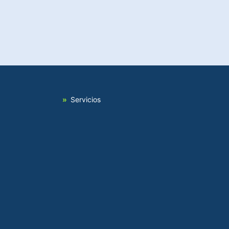
Servicios