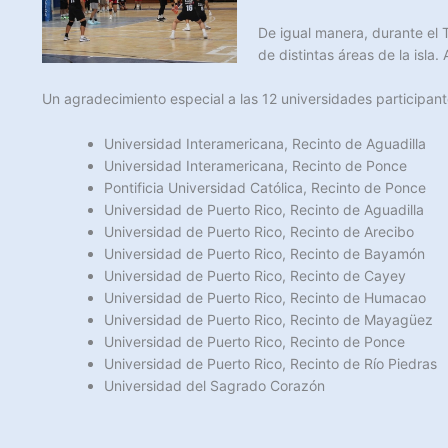
De igual manera, durante el 
de distintas áreas de la isl
Un agradecimiento especial a las 12 universidades participant
Universidad Interamericana, Recinto de Aguadilla
Universidad Interamericana, Recinto de Ponce
Pontificia Universidad Católica, Recinto de Ponce
Universidad de Puerto Rico, Recinto de Aguadilla
Universidad de Puerto Rico, Recinto de Arecibo
Universidad de Puerto Rico, Recinto de Bayamón
Universidad de Puerto Rico, Recinto de Cayey
Universidad de Puerto Rico, Recinto de Humacao
Universidad de Puerto Rico, Recinto de Mayagüez
Universidad de Puerto Rico, Recinto de Ponce
Universidad de Puerto Rico, Recinto de Río Piedras
Universidad del Sagrado Corazón