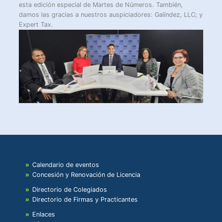
esta edición especial de Martes de Números. También,
damos las gracias a nuestros auspiciadores: Galíndez, LLC; y
Expert Tax.
Calendario de eventos
Concesión y Renovación de Licencia
Directorio de Colegiados
Directorio de Firmas y Practicantes
Enlaces