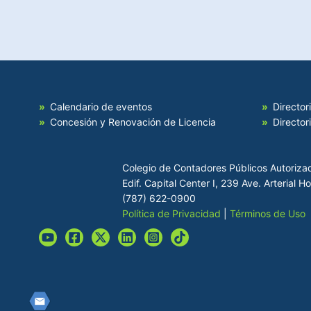
Calendario de eventos
Director
Concesión y Renovación de Licencia
Director
Colegio de Contadores Públicos Autoriza
Edif. Capital Center I, 239 Ave. Arterial 
(787) 622-0900
Política de Privacidad
|
Términos de Uso