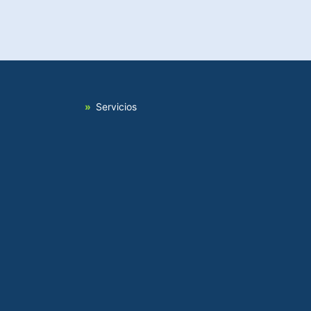
Servicios