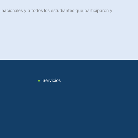
nacionales y a todos los estudiantes que participaron y
Servicios