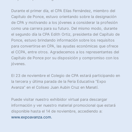
Durante el primer día, el CPA Elías Fernández, miembro del
Capítulo de Ponce, estuvo orientando sobre la designación
de CPA y motivando a los jóvenes a considerar la profesión
como una carrera para su futuro. Del mismo modo, durante
el segundo día la CPA Edith Ortiz, presidenta del Capítulo de
Ponce, estuvo brindando información sobre los requisitos
para convertirse en CPA, las ayudas económicas que ofrece
el CCPA, entre otros. Agradecemos a los representantes del
Capítulo de Ponce por su disposición y compromiso con los
jóvenes.
El 23 de noviembre el Colegio de CPA estará participando en
la tercera y última parada de la Feria Educativa “Expo
Avanza” en el Coliseo Juan Aubin Cruz en Manatí.
Puede visitar nuestro exhibidor virtual para descargar
información y ver nuestro material promocional que estará
disponible hasta el 14 de noviembre, accediendo a:
www.expoavanza.com.