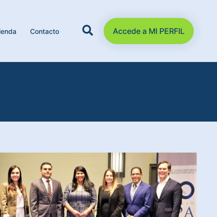
Accede a MI PERFIL
ienda
Contacto