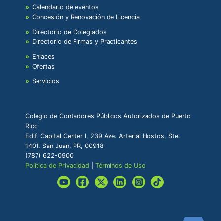
Calendario de eventos
Concesión y Renovación de Licencia
Directorio de Colegiados
Directorio de Firmas y Practicantes
Enlaces
Ofertas
Servicios
Colegio de Contadores Públicos Autorizados de Puerto
Rico
Edif. Capital Center I, 239 Ave. Arterial Hostos, Ste.
1401, San Juan, PR, 00918
(787) 622-0900
Política de Privacidad
|
Términos de Uso