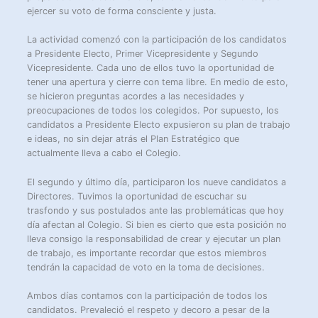
ejercer su voto de forma consciente y justa.
La actividad comenzó con la participación de los candidatos
a Presidente Electo, Primer Vicepresidente y Segundo
Vicepresidente. Cada uno de ellos tuvo la oportunidad de
tener una apertura y cierre con tema libre. En medio de esto,
se hicieron preguntas acordes a las necesidades y
preocupaciones de todos los colegidos. Por supuesto, los
candidatos a Presidente Electo expusieron su plan de trabajo
e ideas, no sin dejar atrás el Plan Estratégico que
actualmente lleva a cabo el Colegio.
El segundo y último día, participaron los nueve candidatos a
Directores. Tuvimos la oportunidad de escuchar su
trasfondo y sus postulados ante las problemáticas que hoy
día afectan al Colegio. Si bien es cierto que esta posición no
lleva consigo la responsabilidad de crear y ejecutar un plan
de trabajo, es importante recordar que estos miembros
tendrán la capacidad de voto en la toma de decisiones.
Ambos días contamos con la participación de todos los
candidatos. Prevaleció el respeto y decoro a pesar de la