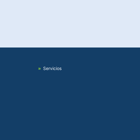
Servicios