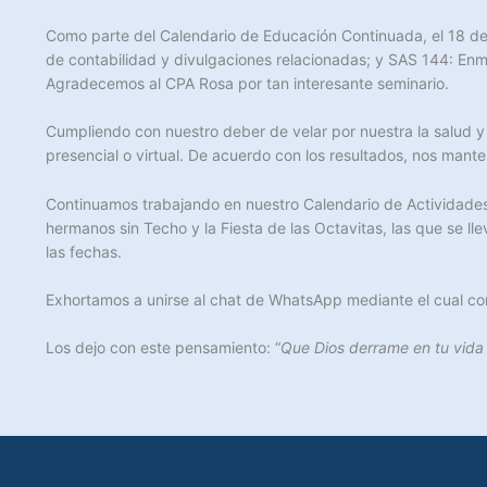
Como parte del Calendario de Educación Continuada, el 18 d
de contabilidad y divulgaciones relacionadas; y SAS 144: En
Agradecemos al CPA Rosa por tan interesante seminario.
Cumpliendo con nuestro deber de velar por nuestra la salud y
presencial o virtual. De acuerdo con los resultados, nos mant
Continuamos trabajando en nuestro Calendario de Actividades
hermanos sin Techo y la Fiesta de las Octavitas, las que se 
las fechas.
Exhortamos a unirse al chat de WhatsApp mediante el cual co
Los dejo con este pensamiento: “
Que Dios derrame en tu vida 