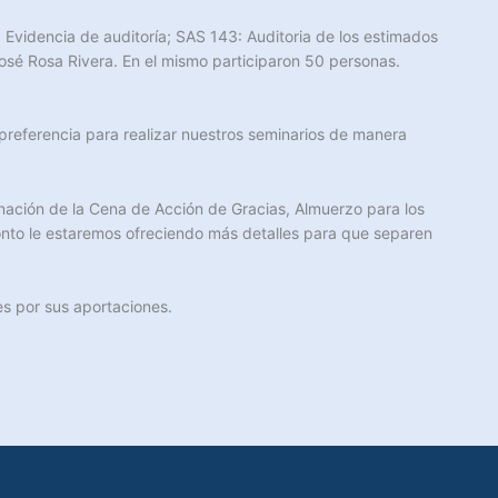
Evidencia de auditoría; SAS 143: Auditoria de los estimados
osé Rosa Rivera. En el mismo participaron 50 personas.
preferencia para realizar nuestros seminarios de manera
nación de la Cena de Acción de Gracias, Almuerzo para los
ronto le estaremos ofreciendo más detalles para que separen
s por sus aportaciones.