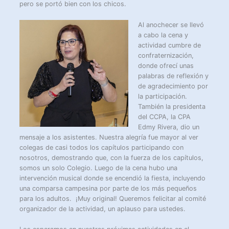
pero se portó bien con los chicos.
Al anochecer se llevó
a cabo la cena y
actividad cumbre de
confraternización,
donde ofrecí unas
palabras de reflexión y
de agradecimiento por
la participación.
También la presidenta
del CCPA, la CPA
Edmy Rivera, dio un
mensaje a los asistentes. Nuestra alegría fue mayor al ver
colegas de casi todos los capítulos participando con
nosotros, demostrando que, con la fuerza de los capítulos,
somos un solo Colegio. Luego de la cena hubo una
intervención musical donde se encendió la fiesta, incluyendo
una comparsa campesina por parte de los más pequeños
para los adultos. ¡Muy original! Queremos felicitar al comité
organizador de la actividad, un aplauso para ustedes.