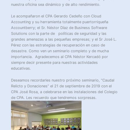
nuestra oficina sea dinámico y de alto rendimiento.
Le acompañaron el CPA Gerardo Cedeño con Cloud
Accounting y su herramienta totalmente puertorriqueña
Accountberry; el Sr. Néstor Díaz de Business Software
Solutions con la parte de políticas de seguridad y las
grandes amenazas a las pequeñas empresas; y el Sr José L.
Pérez con las estrategias de recuperación en caso de
desastre. Como ven un seminario completo y de mucha
importancia. Agradecemos al CPA Néstor Kercadó por
siempre decir presente para nuestras actividades
educativas.
Deseamos recordarles nuestro próximo seminario, “Caudal
Relicto y Donaciones” el 21 de septiembre de 2019 con el
CPA José Rosa, a celebrarse en las instalaciones del Colegio
de CPA. Les recuerdo que tendremos sorpresas.