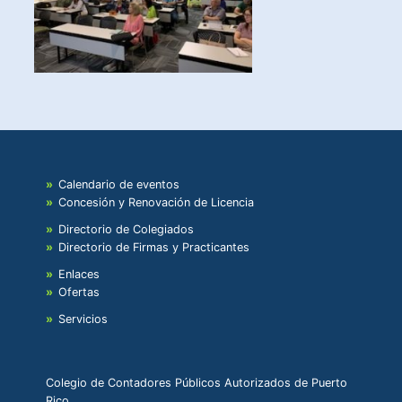
Calendario de eventos
Concesión y Renovación de Licencia
Directorio de Colegiados
Directorio de Firmas y Practicantes
Enlaces
Ofertas
Servicios
Colegio de Contadores Públicos Autorizados de Puerto
Rico