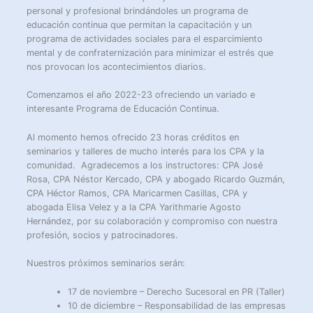
personal y profesional brindándoles un programa de
educación continua que permitan la capacitación y un
programa de actividades sociales para el esparcimiento
mental y de confraternización para minimizar el estrés que
nos provocan los acontecimientos diarios.
Comenzamos el año 2022-23 ofreciendo un variado e
interesante Programa de Educación Continua.
Al momento hemos ofrecido 23 horas créditos en
seminarios y talleres de mucho interés para los CPA y la
comunidad. Agradecemos a los instructores: CPA José
Rosa, CPA Néstor Kercado, CPA y abogado Ricardo Guzmán,
CPA Héctor Ramos, CPA Maricarmen Casillas, CPA y
abogada Elisa Velez y a la CPA Yarithmarie Agosto
Hernández, por su colaboración y compromiso con nuestra
profesión, socios y patrocinadores.
Nuestros próximos seminarios serán:
17 de noviembre – Derecho Sucesoral en PR (Taller)
10 de diciembre – Responsabilidad de las empresas